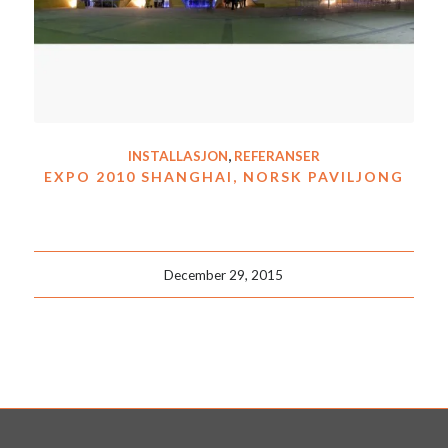
INSTALLASJON
,
REFERANSER
EXPO 2010 SHANGHAI, NORSK PAVILJONG
December 29, 2015