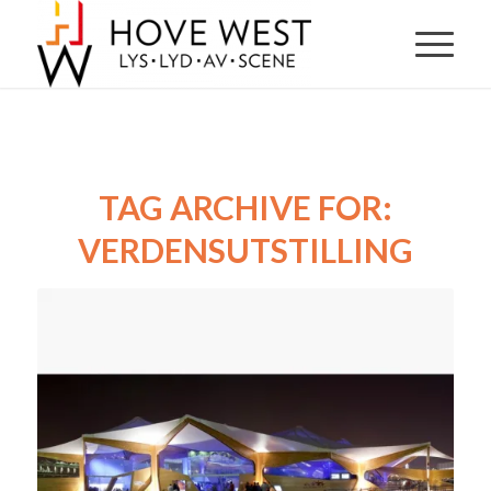
TAG ARCHIVE FOR:
VERDENSUTSTILLING