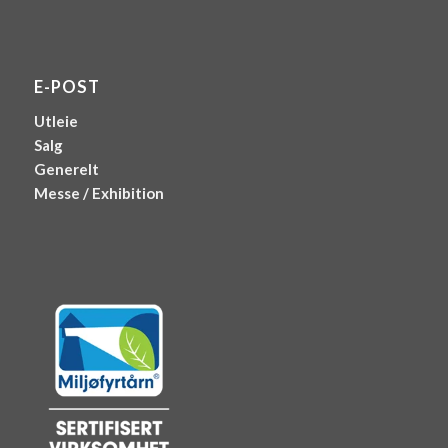
E-POST
Utleie
Salg
Generelt
Messe / Exhibition