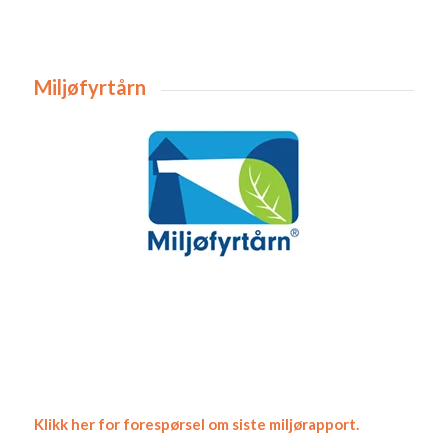
Miljøfyrtårn
Klikk her for forespørsel om siste miljørapport.