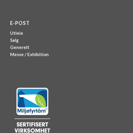
E-POST
Utleie
Salg
Generelt
Messe / Exhibition