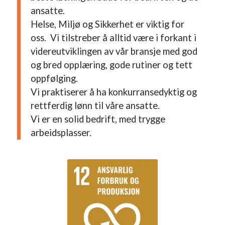
ansatte.
Helse, Miljø og Sikkerhet er viktig for
oss. Vi tilstreber å alltid være i forkant i
videreutviklingen av vår bransje med god
og bred opplæring, gode rutiner og tett
oppfølging.
Vi praktiserer å ha konkurransedyktig og
rettferdig lønn til våre ansatte.
Vi er en solid bedrift, med trygge
arbeidsplasser.