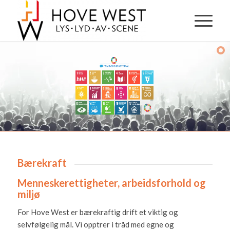
Bærekraft
Menneskerettigheter, arbeidsforhold og
miljø
For Hove West er bærekraftig drift et viktig og
selvfølgelig mål. Vi opptrer i tråd med egne og