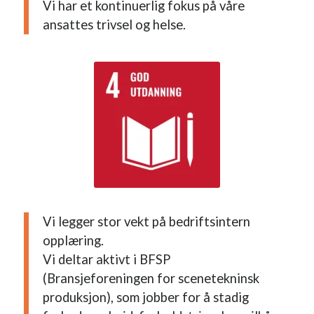
Vi har et kontinuerlig fokus på våre
ansattes trivsel og helse.
Vi legger stor vekt på bedriftsintern
opplæring.
Vi deltar aktivt i BFSP
(Bransjeforeningen for scenetekninsk
produksjon), som jobber for å stadig