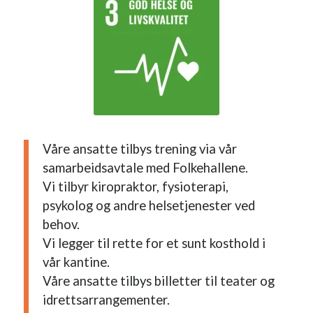
Våre ansatte tilbys trening via vår
samarbeidsavtale med Folkehallene.
Vi tilbyr kiropraktor, fysioterapi,
psykolog og andre helsetjenester ved
behov.
Vi legger til rette for et sunt kosthold i
vår kantine.
Våre ansatte tilbys billetter til teater og
idrettsarrangementer.