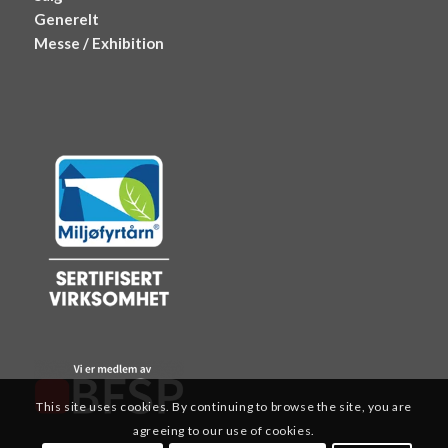
Generelt
Messe / Exhibition
This site uses cookies. By continuing to browse the site, you are
agreeing to our use of cookies.