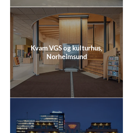
Kvam VGS og kulturhus,
Norheimsund