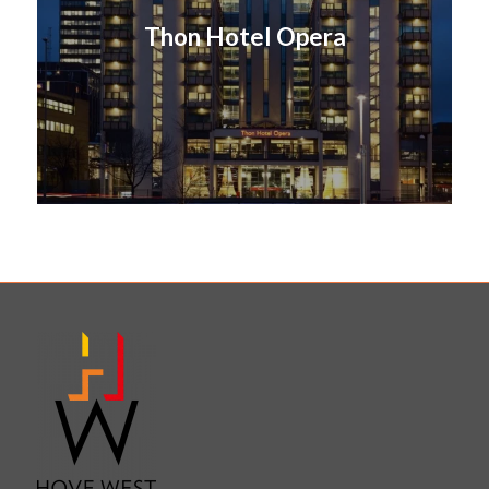
Thon Hotel Opera