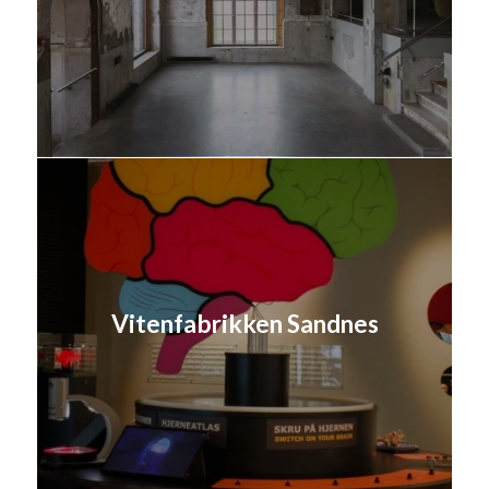
Vitenfabrikken Sandnes