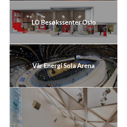
LO Besøkssenter Oslo
Vår Energi Sola Arena