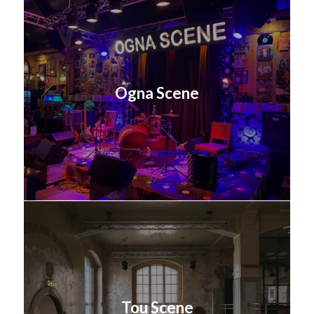
Ogna Scene
Tou Scene