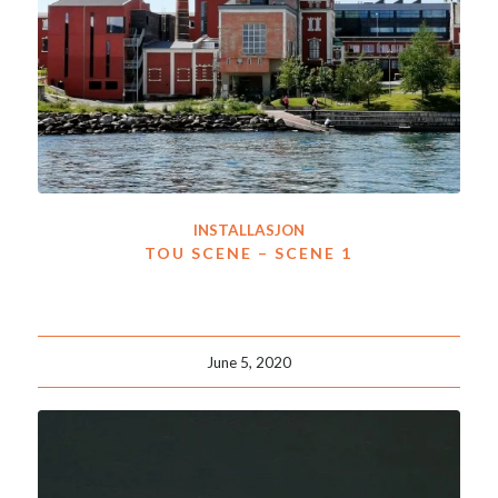
INSTALLASJON
TOU SCENE – SCENE 1
June 5, 2020