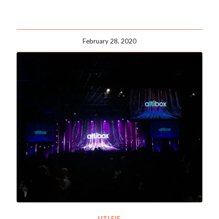
February 28, 2020
UTLEIE