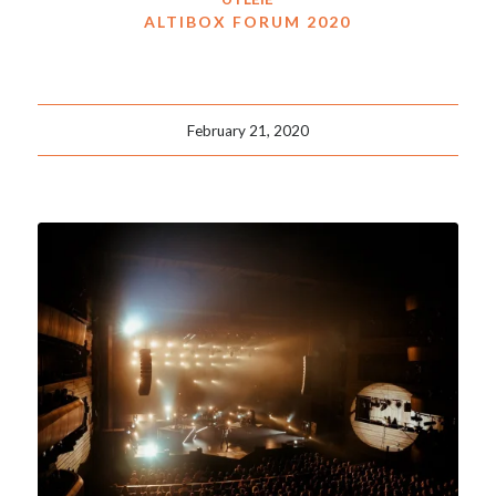
ALTIBOX FORUM 2020
February 21, 2020