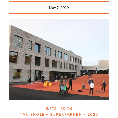
May 7, 2020
INSTALLASJON
TAU SKOLE – SUPERPARKEN – 2020