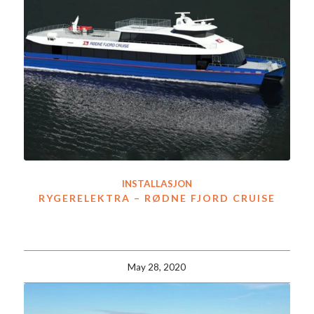
INSTALLASJON
RYGERELEKTRA – RØDNE FJORD CRUISE
May 28, 2020