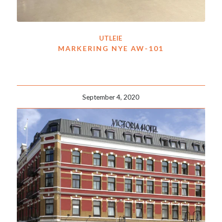
UTLEIE
MARKERING NYE AW-101
September 4, 2020