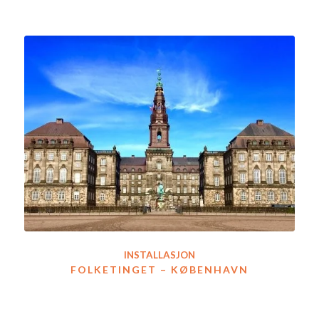
INSTALLASJON
FOLKETINGET – KØBENHAVN