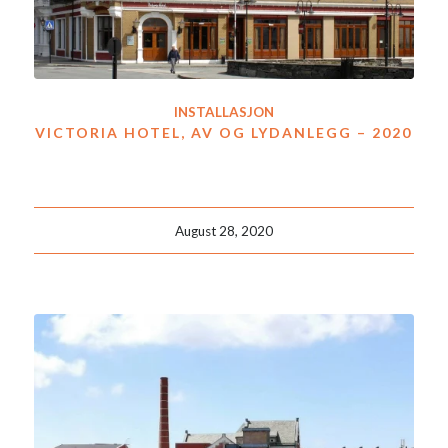
INSTALLASJON
VICTORIA HOTEL, AV OG LYDANLEGG – 2020
August 28, 2020