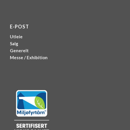
E-POST
Utleie
Salg
Generelt
Messe / Exhibition