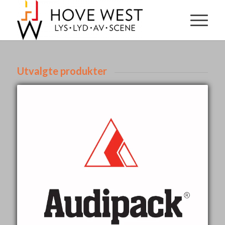
Utvalgte produkter